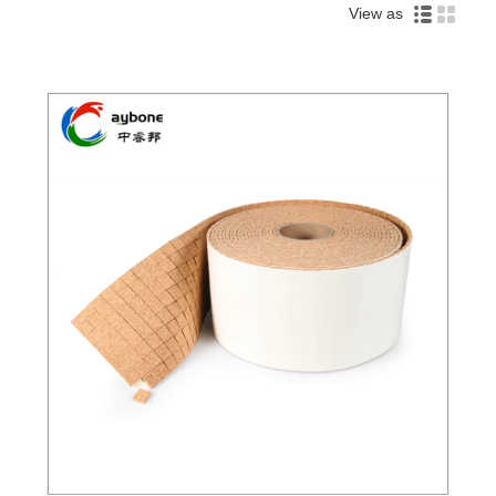
View as