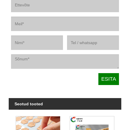
Seotud tooted