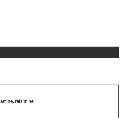
ötamine, reisimine